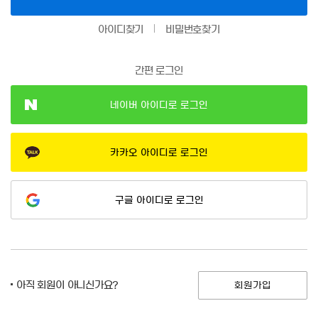
아이디찾기
비밀번호찾기
간편 로그인
네이버 아이디로 로그인
카카오 아이디로 로그인
구글 아이디로 로그인
아직 회원이 아니신가요?
회원가입