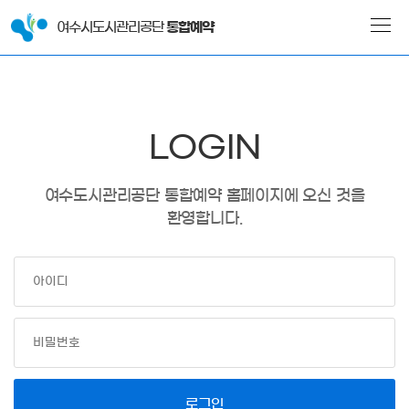
여수시도시관리공단
통합예약
LOGIN
여수도시관리공단 통합예약 홈페이지에 오신 것을
환영합니다.
로그인